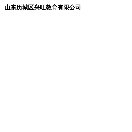
山东历城区兴旺教育有限公司
网站首页