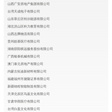
山西广安房地产集团有限公司
台湾天成电子有限公司
山东章丘区特尔能源有限公司
湖北洪山区科力教育有限公司
山西志腾物流有限公司
贵州皓慕医疗有限公司
湖南邵阳棋远服务股份有限公司
广西银泰机械有限公司
澳门泰元房地产有限公司
内蒙古拓迪新材料有限公司
福建福州市黛隆证券有限公司
新疆锦程智能制造有限公司
天津北辰区鸟嘉文化有限公司
甘肃华雨医疗有限公司
台湾白盈文化有限公司