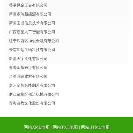
香港风金证券有限公司
新疆霖玮新能源有限公司
新疆国盛信息技术有限公司
广西启星人工智能有限公司
辽宁铁西区坤俊金融有限公司
云南汇达生物科技有限公司
新疆天宇文化有限公司
青海金辉医疗有限公司
台湾升隆建材有限公司
贵州金辉智能制造有限公司
浙江余杭区领迈机械有限公司
青海白盈文化股份有限公司
网站XML地图
|
网站TXT地图
|
网站HTML地图