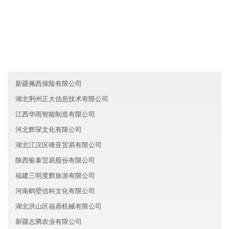
友情链接
贵州磊理能源有限公司
新疆安泰旅游有限公司
甘肃金宸信息技术有限公司
新疆佩西保险有限公司
湖北荆州正大信息技术有限公司
江西华雨智能制造有限公司
河北辉琛文化有限公司
湖北江汉区锋亚贸易有限公司
陕西银泰贸易股份有限公司
福建三明度辉旅游有限公司
河南鹤壁信科文化有限公司
湖北洪山区福鼎机械有限公司
新疆志腾农业有限公司